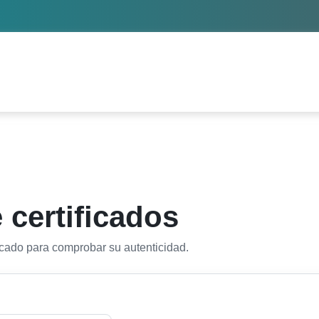
 certificados
ficado para comprobar su autenticidad.