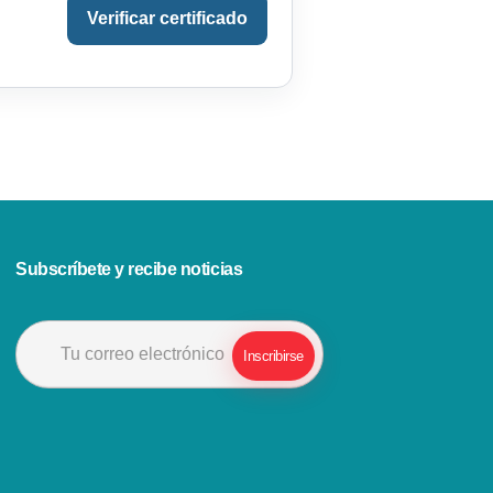
Verificar certificado
Subscríbete y recibe noticias