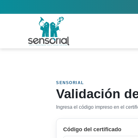
SENSORIAL
Validación de
Ingresa el código impreso en el certi
Código del certificado