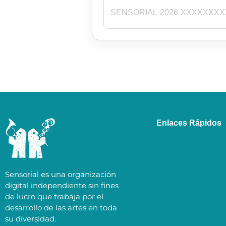
Enlaces Rápidos
Sensorial es una organización
digital independiente sin fines
de lucro que trabaja por el
desarrollo de las artes en toda
su diversidad.