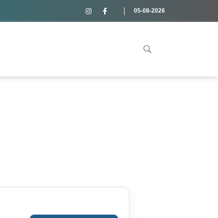
05-08-2026