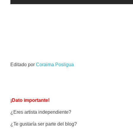
Editado por
Coraima Posligua
¡Dato importante!
¿Eres artista independiente?
¿Te gustaría ser parte del blog?