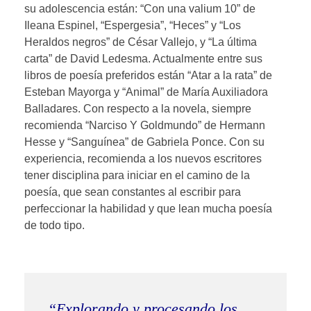
su adolescencia están: “Con una valium 10” de
Ileana Espinel, “Espergesia”, “Heces” y “Los
Heraldos negros” de César Vallejo, y “La última
carta” de David Ledesma. Actualmente entre sus
libros de poesía preferidos están “Atar a la rata” de
Esteban Mayorga y “Animal” de María Auxiliadora
Balladares. Con respecto a la novela, siempre
recomienda “Narciso Y Goldmundo” de Hermann
Hesse y “Sanguínea” de Gabriela Ponce. Con su
experiencia, recomienda a los nuevos escritores
tener disciplina para iniciar en el camino de la
poesía, que sean constantes al escribir para
perfeccionar la habilidad y que lean mucha poesía
de todo tipo.
“Explorando y procesando los