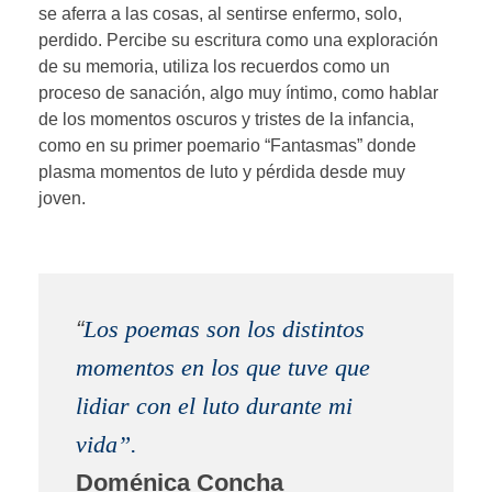
se aferra a las cosas, al sentirse enfermo, solo,
perdido. Percibe su escritura como una exploración
de su memoria, utiliza los recuerdos como un
proceso de sanación, algo muy íntimo, como hablar
de los momentos oscuros y tristes de la infancia,
como en su primer poemario “Fantasmas” donde
plasma momentos de luto y pérdida desde muy
joven.
“
Los poemas son los distintos
momentos en los que tuve que
lidiar con el luto durante mi
vida”.
Doménica Concha