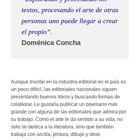
textos, procesando el arte de otras
personas uno puede llegar a crear
el propio”.
Doménica Concha
Aunque triunfar en la industria editorial en el país es
un poco difícil, las editoriales nacionales siguen
presentando buenos libros y buscando formas de
colaborar. Le gustaría publicar un poemario más
grande con alguna de las editoriales que admira por
su trabajo. Como el arte le da sentido a su vida, no
solo se dedica a la literatura, sino que también
trabaja con arcilla, pintura, dibujo y otras