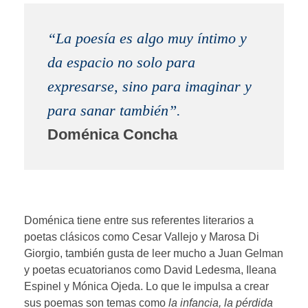
“La poesía es algo muy íntimo y
da espacio no solo para
expresarse, sino para imaginar y
para sanar también”.
Doménica Concha
Doménica tiene entre sus referentes literarios a
poetas clásicos como Cesar Vallejo y Marosa Di
Giorgio, también gusta de leer mucho a Juan Gelman
y poetas ecuatorianos como David Ledesma, Ileana
Espinel y Mónica Ojeda. Lo que le impulsa a crear
sus poemas son temas como
la infancia, la pérdida