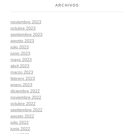
ARCHIVOS
noviembre 2023
octubre 2023
septiembre 2023
agosto 2023
julio 2023
junio 2023
mayo 2023
abril 2023
marzo 2023
febrero 2023
enero 2023
diciembre 2022
noviembre 2022
octubre 2022
septiembre 2022
agosto 2022
julio 2022
junio 2022