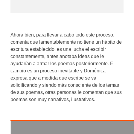
Ahora bien, para llevar a cabo todo este proceso,
comenta que lamentablemente no tiene un hábito de
escritura establecido, es una lucha el escribir
constantemente, antes anotaba ideas que le
ayudarían a armar los poemas posteriormente. El
cambio es un proceso inevitable y Doménica
expresa que a medida que escribe se va
solidificando y siendo más consciente de los temas
de sus poemas, otras personas le comentan que sus
poemas son muy narrativos, ilustrativos.