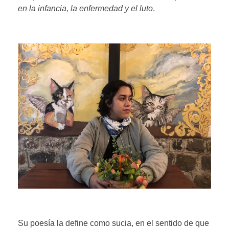
en la infancia, la enfermedad y el luto
.
Su poesía la define como sucia, en el sentido de que