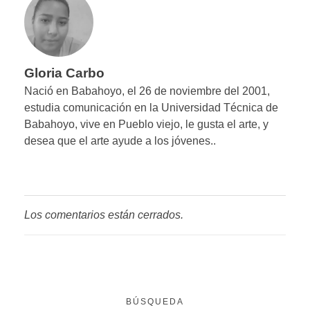
Gloria Carbo
Nació en Babahoyo, el 26 de noviembre del 2001,
estudia comunicación en la Universidad Técnica de
Babahoyo, vive en Pueblo viejo, le gusta el arte, y
desea que el arte ayude a los jóvenes..
Los comentarios están cerrados.
BÚSQUEDA