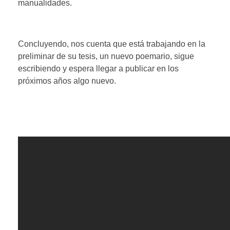
manualidades.
Concluyendo, nos cuenta que está trabajando en la
preliminar de su tesis, un nuevo poemario, sigue
escribiendo y espera llegar a publicar en los
próximos años algo nuevo.