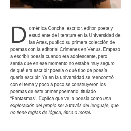
D
oménica Concha, escritor, editor, poeta y
estudiante de literatura en la Universidad de
las Artes, publicó su primera colección de
poemas con la editorial Crímenes en Venus. Empezó
a escribir poesía cuando era adolescente, pero
sentía que en ese momento no estaba muy seguro
de qué era escribir poesía o qué tipo de poesía
quería escribir. Ya en la universidad se reencontró
con el tema y poco a poco se construyeron los
poemas de este primer poemario, titulado
“Fantasmas”. Explica que ve la poesía como
una
exploración del propio ser a través del lenguaje, que
no tiene reglas de lógica, ética o moral.