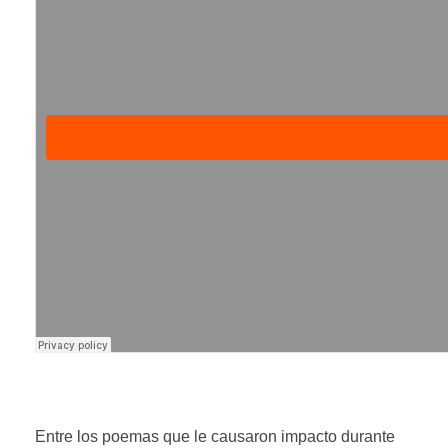
Entre los poemas que le causaron impacto durante