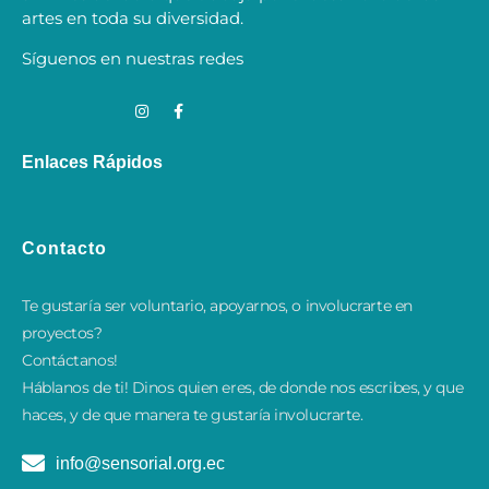
artes en toda su diversidad.
Síguenos en nuestras redes
Enlaces Rápidos
Contacto
Te gustaría ser voluntario, apoyarnos, o involucrarte en
proyectos?
Contáctanos!
​Háblanos de ti! Dinos quien eres, de donde nos escribes, y que
haces, y de que manera te gustaría involucrarte.
info@sensorial.org.ec