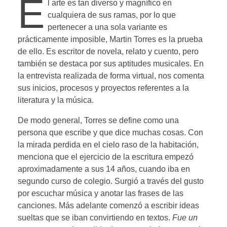
E
l arte es tan diverso y magnífico en
cualquiera de sus ramas, por lo que
pertenecer a una sola variante es
prácticamente imposible, Martin Torres es la prueba
de ello. Es escritor de novela, relato y cuento, pero
también se destaca por sus aptitudes musicales. En
la entrevista realizada de forma virtual, nos comenta
sus inicios, procesos y proyectos referentes a la
literatura y la música.
De modo general, Torres se define como una
persona que escribe y que dice muchas cosas. Con
la mirada perdida en el cielo raso de la habitación,
menciona que el ejercicio de la escritura empezó
aproximadamente a sus 14 años, cuando iba en
segundo curso de colegio. Surgió a través del gusto
por escuchar música y anotar las frases de las
canciones. Más adelante comenzó a escribir ideas
sueltas que se iban convirtiendo en textos.
Fue un