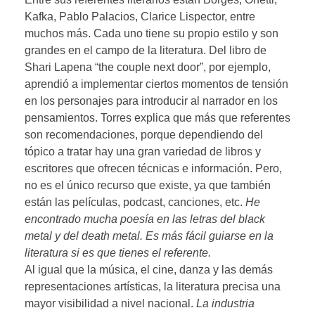
Kafka, Pablo Palacios, Clarice Lispector, entre
muchos más. Cada uno tiene su propio estilo y son
grandes en el campo de la literatura. Del libro de
Shari Lapena “the couple next door”, por ejemplo,
aprendió a implementar ciertos momentos de tensión
en los personajes para introducir al narrador en los
pensamientos. Torres explica que más que referentes
son recomendaciones, porque dependiendo del
tópico a tratar hay una gran variedad de libros y
escritores que ofrecen técnicas e información. Pero,
no es el único recurso que existe, ya que también
están las películas, podcast, canciones, etc.
He
encontrado mucha poesía en las letras del black
metal y del death metal. Es más fácil guiarse en la
literatura si es que tienes el referente.
Al igual que la música, el cine, danza y las demás
representaciones artísticas, la literatura precisa una
mayor visibilidad a nivel nacional.
La industria