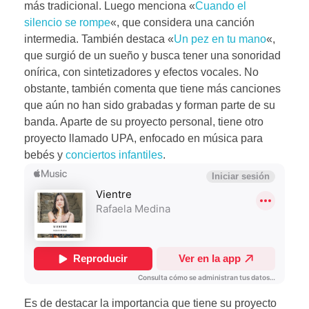
más tradicional. Luego menciona «
Cuando el
silencio se rompe
«, que considera una canción
intermedia. También destaca «
Un pez en tu mano
«,
que surgió de un sueño y busca tener una sonoridad
onírica, con sintetizadores y efectos vocales. No
obstante, también comenta que tiene más canciones
que aún no han sido grabadas y forman parte de su
banda. Aparte de su proyecto personal, tiene otro
proyecto llamado UPA, enfocado en música para
bebés y
conciertos infantiles
.
Es de destacar la importancia que tiene su proyecto