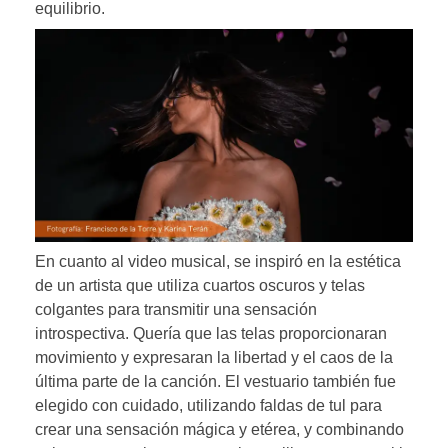
equilibrio.
En cuanto al video musical, se inspiró en la estética
de un artista que utiliza cuartos oscuros y telas
colgantes para transmitir una sensación
introspectiva. Quería que las telas proporcionaran
movimiento y expresaran la libertad y el caos de la
última parte de la canción. El vestuario también fue
elegido con cuidado, utilizando faldas de tul para
crear una sensación mágica y etérea, y combinando