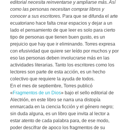
editorial necesita reinventarse y ampliarse más. Así
como las personas necesitan comprar libros y
conocer a sus escritores.
Para que se difunda el arte
ecuatoriano hace falta crear espacios y dejar a un
lado el pensamiento de que leer es solo para cierto
tipo de personas que tienen buen gusto, es un
prejuicio que hay que ir eliminando. Torres expresa
con efusividad que quiere ser leído por muchos y por
eso las personas deben involucrarse más en las
actividades literarias. Tanto los escritores como los
lectores son parte de esta acción, es un hecho
colectivo que requiere la ayuda de todos.
En el mes de septiembre, Torres publicó
«
Fragmentos de un Dios
» bajo el sello editorial de
Alectrión, en este libro se narra una distopía
enmarcada en la ciencia ficción y el género negro;
sin duda alguna, es un libro que invita al lector a
estar atento de cada palabra para, de ese modo,
poder descifrar de apoco los fragmentos de su