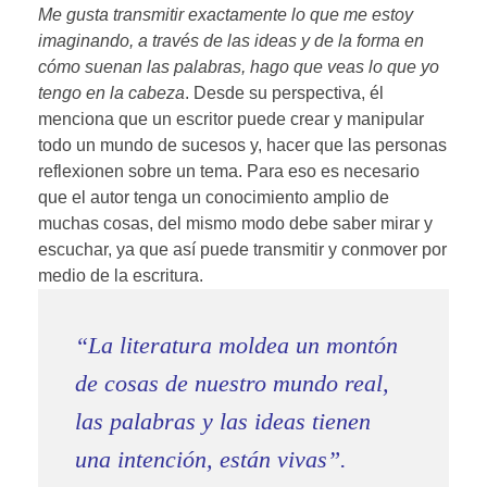
Me gusta transmitir exactamente lo que me estoy
imaginando, a través de las ideas y de la forma en
cómo suenan las palabras, hago que veas lo que yo
tengo en la cabeza
. Desde su perspectiva, él
menciona que un escritor puede crear y manipular
todo un mundo de sucesos y, hacer que las personas
reflexionen sobre un tema. Para eso es necesario
que el autor tenga un conocimiento amplio de
muchas cosas, del mismo modo debe saber mirar y
escuchar, ya que así puede transmitir y conmover por
medio de la escritura.
“La literatura moldea un montón
de cosas de nuestro mundo real,
las palabras y las ideas tienen
una intención, están vivas”.