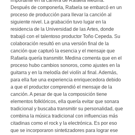
importante en la carrera de Rafaela Medina.
Después de componerla, Rafaela se embarcó en un
proceso de producción para llevar la canción al
siguiente nivel. La grabación tuvo lugar en la
residencia de la Universidad de las Artes, donde
trabajó con el talentoso productor Toño Cepeda. Su
colaboración resultó en una versión final de la
canción que capturó la esencia y el mensaje que
Rafaela quería transmitir. Medina comenta que en el
proceso hubo cambios sonoros, como ajustes en la
guitarra y en la melodía del violín al final. Además,
para ella fue una experiencia enriquecedora debido
a que el productor comprendió el mensaje de la
canción. A pesar de que la composición tiene
elementos folklóricos, ella quería evitar que sonara
tradicional y buscaba transmitir su personalidad, que
combina la música tradicional con influencias más
citadinas como el rock y la electrónica. Es por eso
que se incorporaron sintetizadores para lograr ese