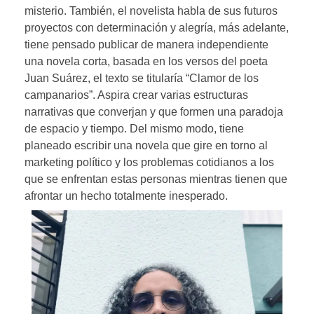
misterio. También, el novelista habla de sus futuros
proyectos con determinación y alegría, más adelante,
tiene pensado publicar de manera independiente
una novela corta, basada en los versos del poeta
Juan Suárez, el texto se titularía “Clamor de los
campanarios”. Aspira crear varias estructuras
narrativas que converjan y que formen una paradoja
de espacio y tiempo. Del mismo modo, tiene
planeado escribir una novela que gire en torno al
marketing político y los problemas cotidianos a los
que se enfrentan estas personas mientras tienen que
afrontar un hecho totalmente inesperado.