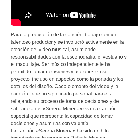
Para la producción de la canción, trabajó con un
talentoso productor y se involucró activamente en la
creación del video musical, asumiendo
responsabilidades con la escenografía, el vestuario y
el maquillaje. Ser músico independiente le ha
permitido tomar decisiones y acciones en su
proyecto, incluso en aspectos como la portada y los
detalles del diseño. Cada elemento del video y la
canción tiene un significado personal para ella,
reflejando su proceso de toma de decisiones y de
salir adelante. «Serena Morena» es una canción
especial que representa la capacidad de tomar
decisiones y asumirlas con valentía.
La canción «Serena Morena» ha sido un hito