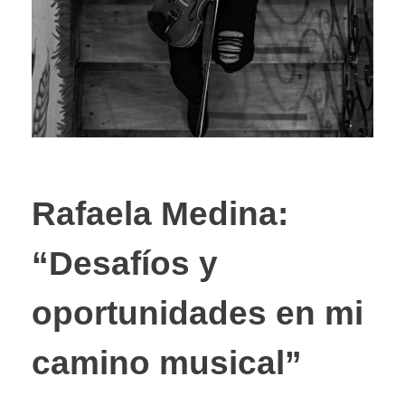
Rafaela Medina:
“Desafíos y
oportunidades en mi
camino musical”