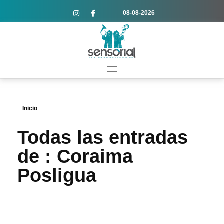
08-08-2026
Inicio
Todas las entradas
de : Coraima
Posligua