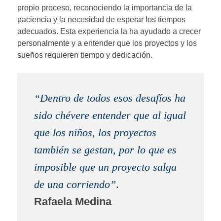
propio proceso, reconociendo la importancia de la
paciencia y la necesidad de esperar los tiempos
adecuados. Esta experiencia la ha ayudado a crecer
personalmente y a entender que los proyectos y los
sueños requieren tiempo y dedicación.
“Dentro de todos esos desafíos ha
sido chévere entender que al igual
que los niños, los proyectos
también se gestan, por lo que es
imposible que un proyecto salga
de una corriendo”
.
Rafaela Medina