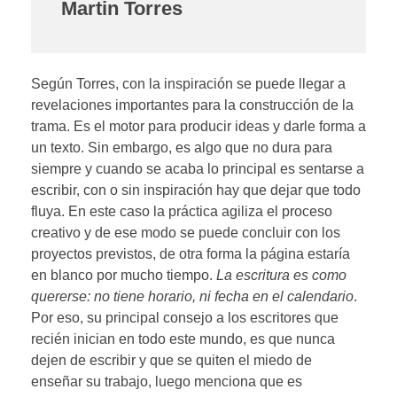
Martin Torres
Según Torres, con la inspiración se puede llegar a
revelaciones importantes para la construcción de la
trama. Es el motor para producir ideas y darle forma a
un texto. Sin embargo, es algo que no dura para
siempre y cuando se acaba lo principal es sentarse a
escribir, con o sin inspiración hay que dejar que todo
fluya. En este caso la práctica agiliza el proceso
creativo y de ese modo se puede concluir con los
proyectos previstos, de otra forma la página estaría
en blanco por mucho tiempo.
La escritura es como
quererse: no tiene horario, ni fecha en el calendario
.
Por eso, su principal consejo a los escritores que
recién inician en todo este mundo, es que nunca
dejen de escribir y que se quiten el miedo de
enseñar su trabajo, luego menciona que es