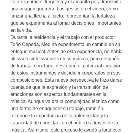
colores como el turquesa y el amarillo para transmitir
una imagen guerrera. Los gestos en el video, como
lanzar una flecha al cielo, representan la fortaleza
que se experimenta al tomar decisiones importantes
en la vida.
Durante la residencia y el trabajo con el productor
Toño Cepeda, Medina experimentó un cambio en su
enfoque musical. Antes de esta experiencia, no había
utilizado sintetizadores en su música, pero después
de trabajar con Toño, descubrió el potencial creativo
de estos instrumentos y decidió incorporarlos en sus
composiciones. Esta nueva perspectiva le hizo darse
cuenta de que la expresión y la transmisión de
emociones son aspectos fundamentales en la
música. Aunque valora la complejidad técnica como
una forma de enriquecer su trabajo, también
reconoce la importancia de la autenticidad y la
capacidad de conectar con el público a través de la
música. Asimismo, este proceso le ayudó a fortalecer