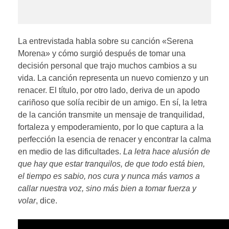
La entrevistada habla sobre su canción «Serena
Morena» y cómo surgió después de tomar una
decisión personal que trajo muchos cambios a su
vida. La canción representa un nuevo comienzo y un
renacer. El título, por otro lado, deriva de un apodo
cariñoso que solía recibir de un amigo. En sí, la letra
de la canción transmite un mensaje de tranquilidad,
fortaleza y empoderamiento, por lo que captura a la
perfección la esencia de renacer y encontrar la calma
en medio de las dificultades.
La letra hace alusión de
que hay que estar tranquilos, de que todo está bien,
el tiempo es sabio, nos cura y nunca más vamos a
callar nuestra voz, sino más bien a tomar fuerza y
volar
, dice.