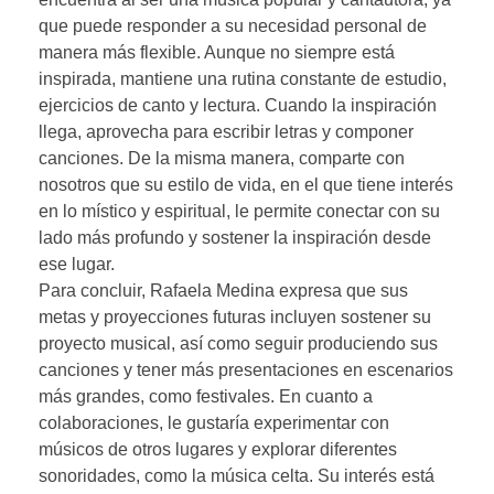
que puede responder a su necesidad personal de
manera más flexible. Aunque no siempre está
inspirada, mantiene una rutina constante de estudio,
ejercicios de canto y lectura. Cuando la inspiración
llega, aprovecha para escribir letras y componer
canciones. De la misma manera, comparte con
nosotros que su estilo de vida, en el que tiene interés
en lo místico y espiritual, le permite conectar con su
lado más profundo y sostener la inspiración desde
ese lugar.
Para concluir, Rafaela Medina expresa que sus
metas y proyecciones futuras incluyen sostener su
proyecto musical, así como seguir produciendo sus
canciones y tener más presentaciones en escenarios
más grandes, como festivales. En cuanto a
colaboraciones, le gustaría experimentar con
músicos de otros lugares y explorar diferentes
sonoridades, como la música celta. Su interés está