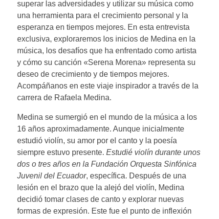
superar las adversidades y utilizar su música como
una herramienta para el crecimiento personal y la
esperanza en tiempos mejores. En esta entrevista
exclusiva, exploraremos los inicios de Medina en la
música, los desafíos que ha enfrentado como artista
y cómo su canción «Serena Morena» representa su
deseo de crecimiento y de tiempos mejores.
Acompáñanos en este viaje inspirador a través de la
carrera de Rafaela Medina.
Medina se sumergió en el mundo de la música a los
16 años aproximadamente. Aunque inicialmente
estudió violín, su amor por el canto y la poesía
siempre estuvo presente.
Estudié violín durante unos
dos o tres años en la Fundación Orquesta Sinfónica
Juvenil del Ecuador
, específica. Después de una
lesión en el brazo que la alejó del violín, Medina
decidió tomar clases de canto y explorar nuevas
formas de expresión. Este fue el punto de inflexión