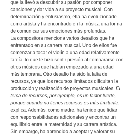
que la llevó a descubrir su pasión por componer
canciones y dar vida a su proyecto musical. Con
determinación y entusiasmo, ella ha evolucionado
como artista y ha encontrado en la música una forma
de comunicar sus emociones más profundas.
La compositora menciona varios desafíos que ha
enfrentado en su carrera musical. Uno de ellos fue
comenzar a tocar el violín a una edad relativamente
tardía, lo que le hizo sentir presión al compararse con
otros músicos que habían empezado a una edad
más temprana. Otro desafío ha sido la falta de
recursos, ya que los recursos limitados dificultan la
producción y realización de proyectos musicales.
El
tema de recursos, por ejemplo, es un factor fuerte,
porque cuando no tienes recursos es más limitante
,
explica. Además, como madre, ha tenido que lidiar
con responsabilidades adicionales y encontrar un
equilibrio entre la maternidad y su carrera artística.
Sin embargo, ha aprendido a aceptar y valorar su