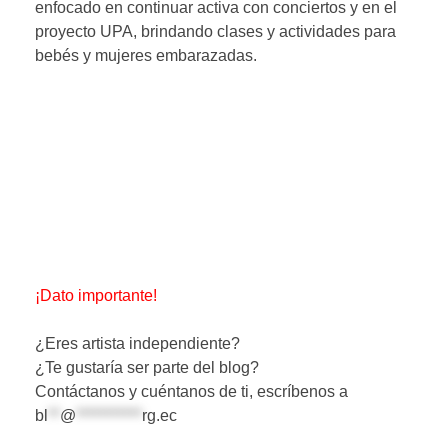
enfocado en continuar activa con conciertos y en el
proyecto UPA, brindando clases y actividades para
bebés y mujeres embarazadas.
¡Dato importante!
¿Eres artista independiente?
¿Te gustaría ser parte del blog?
Contáctanos y cuéntanos de ti, escríbenos a
bl
**
@
***********
rg.ec