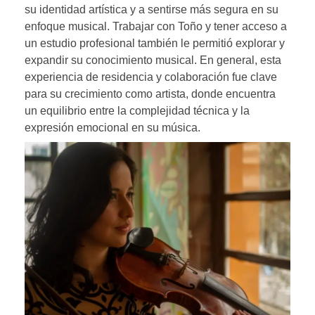
su identidad artística y a sentirse más segura en su
enfoque musical. Trabajar con Toño y tener acceso a
un estudio profesional también le permitió explorar y
expandir su conocimiento musical. En general, esta
experiencia de residencia y colaboración fue clave
para su crecimiento como artista, donde encuentra
un equilibrio entre la complejidad técnica y la
expresión emocional en su música.