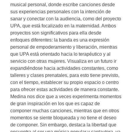
musical personal, donde escribe canciones desde
sus experiencias personales con la intención de
sanar y conectar con la audiencia, como del proyecto
UPA, que está focalizado en la maternidad. Ambos
proyectos son significativos para ella desde
enfoques diferentes: la banda es una expresión
personal de empoderamiento y liberación, mientras
que UPA está orientado hacia lo terapéutico y al
servicio con otras mujeres. Visualiza en un futuro ir
expandiéndose hacia actividades constantes, como
talleres y clases prenatales, para esto tiene previsto,
con el tiempo, establecer su propio espacio o centro
para ofrecer estas actividades de manera constante.
Medina nos dice que a veces experimenta momentos
de gran inspiración en los que es capaz de
componer muchas canciones, mientras que en otros
momentos se siente bloqueada y no tiene el deseo
de componer. Sin embargo, destaca la libertad que
encuentra al ser una música popular y cantautora, ya