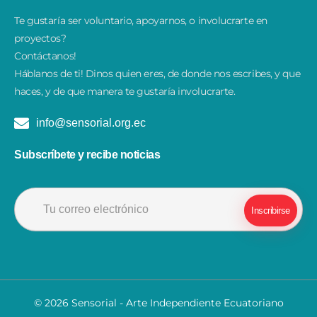
Te gustaría ser voluntario, apoyarnos, o involucrarte en
proyectos?
Contáctanos!
​Háblanos de ti! Dinos quien eres, de donde nos escribes, y que
haces, y de que manera te gustaría involucrarte.
info@sensorial.org.ec
Subscríbete y recibe noticias
© 2026 Sensorial - Arte Independiente Ecuatoriano