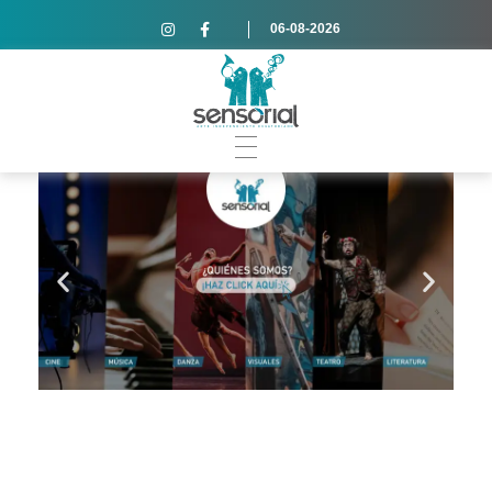
06-08-2026