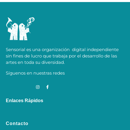
Sensorial es una organización digital independiente
sin fines de lucro que trabaja por el desarrollo de las
artes en toda su diversidad.
Síguenos en nuestras redes
Enlaces Rápidos
Contacto