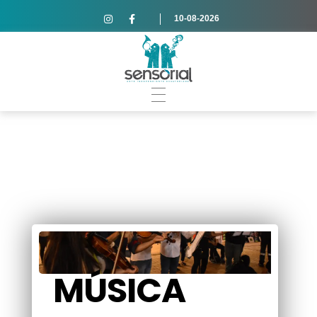
10-08-2026
MÚSICA