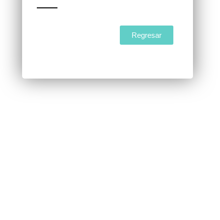
Regresar