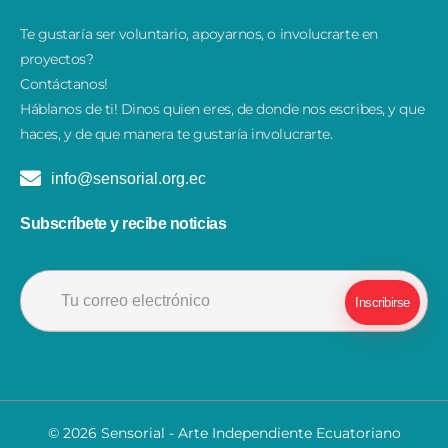
Te gustaría ser voluntario, apoyarnos, o involucrarte en
proyectos?
Contáctanos!
​Háblanos de ti! Dinos quien eres, de donde nos escribes, y que
haces, y de que manera te gustaría involucrarte.
info@sensorial.org.ec
Subscríbete y recibe noticias
© 2026 Sensorial - Arte Independiente Ecuatoriano