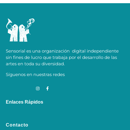
Sensorial es una organización digital independiente
sin fines de lucro que trabaja por el desarrollo de las
artes en toda su diversidad.
Síguenos en nuestras redes
Enlaces Rápidos
Contacto