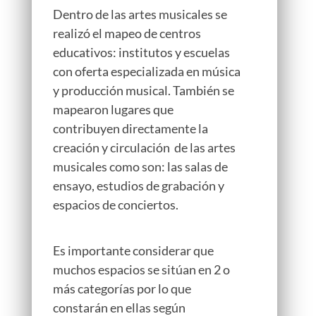
Dentro de las artes musicales se
realizó el mapeo de centros
educativos: institutos y escuelas
con oferta especializada en música
y producción musical. También se
mapearon lugares que
contribuyen directamente la
creación y circulación de las artes
musicales como son: las salas de
ensayo, estudios de grabación y
espacios de conciertos.
Es importante considerar que
muchos espacios se sitúan en 2 o
más categorías por lo que
constarán en ellas según