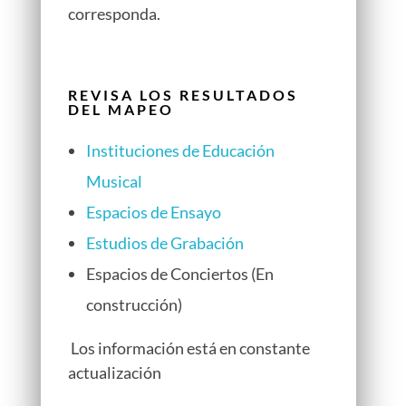
corresponda.
REVISA LOS RESULTADOS
DEL MAPEO
Instituciones de Educación
Musical
Espacios de Ensayo
Estudios de Grabación
Espacios de Conciertos (En
construcción)
Los información está en constante
actualización