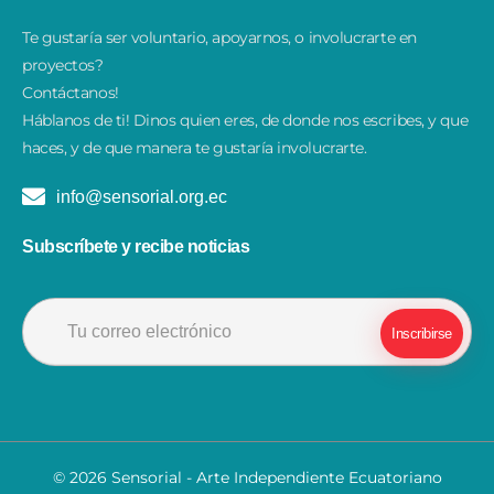
Te gustaría ser voluntario, apoyarnos, o involucrarte en
proyectos?
Contáctanos!
​Háblanos de ti! Dinos quien eres, de donde nos escribes, y que
haces, y de que manera te gustaría involucrarte.
info@sensorial.org.ec
Subscríbete y recibe noticias
© 2026 Sensorial - Arte Independiente Ecuatoriano