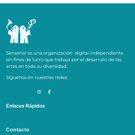
Sensorial es una organización digital independiente
sin fines de lucro que trabaja por el desarrollo de las
artes en toda su diversidad.
Síguenos en nuestras redes
Enlaces Rápidos
Contacto