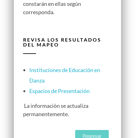
constarán en ellas según
corresponda.
REVISA LOS RESULTADOS
DEL MAPEO
Instituciones de Educación en
Danza
Espacios de Presentación
La información se actualiza
permanentemente.
Regresar