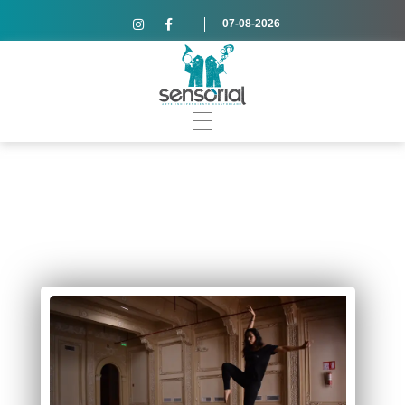
07-08-2026