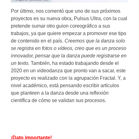
Por último, nos comentó que uno de sus próximos
proyectos es su nueva obra, Pulsus Ultra, con la cual
pretende sumar otro guion coreográfico a sus
trabajos, ya que quiere empezar a promover ese tipo
de contenido en el país.
Creemos que la danza solo
se registra en fotos o vídeos, creo que es un proceso
innovador, pensar que la danza puede registrarse en
un texto.
También, ha estado trabajando desde el
2020 en un videodanza que pronto van a sacar, este
proyecto es realizado con la agrupación Fractal. Y, a
nivel académico, está pensando escribir artículos
que planteen a la danza desde una reflexión
científica de cómo se validan sus procesos.
¡Dato importante!