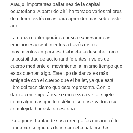
Araujo, importantes bailarines de la capital
ecuatoriana. A partir de ahí, ha tomado varios talleres
de diferentes técnicas para aprender más sobre este
arte.
La danza contemporánea busca expresar ideas,
emociones y sentimientos a través de los
movimientos corporales. Gabriela la describe como
la posibilidad de accionar diferentes niveles del
cuerpo mediante el movimiento, al mismo tiempo que
estos cuentan algo. Este tipo de danza es más
amigable con el cuerpo que el ballet, ya que está
libre del tecnicismo que este representa. Con la
danza contemporánea se empieza a ver al sujeto
como algo más que lo estético, se observa toda su
complejidad puesta en escena.
Para poder hablar de sus coreografías nos indicó lo
fundamental que es definir aquella palabra.
La