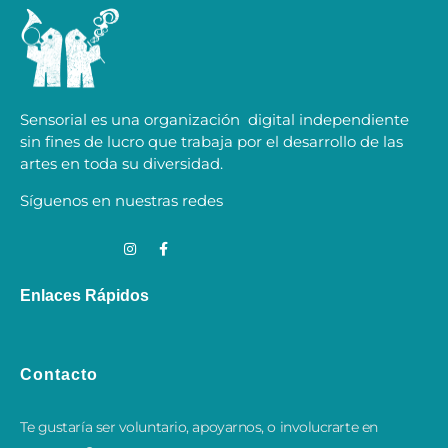
Sensorial es una organización digital independiente
sin fines de lucro que trabaja por el desarrollo de las
artes en toda su diversidad.
Síguenos en nuestras redes
Enlaces Rápidos
Contacto
Te gustaría ser voluntario, apoyarnos, o involucrarte en