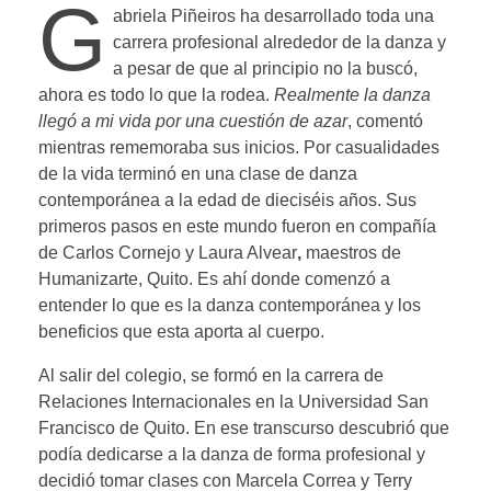
G
abriela Piñeiros ha desarrollado toda una
carrera profesional alrededor de la danza y
a pesar de que al principio no la buscó,
ahora es todo lo que la rodea.
Realmente la danza
llegó a mi vida por una cuestión de azar
, comentó
mientras rememoraba sus inicios. Por casualidades
de la vida terminó en una clase de danza
contemporánea a la edad de dieciséis años. Sus
primeros pasos en este mundo fueron en compañía
de Carlos Cornejo y Laura Alvear
,
maestros de
Humanizarte, Quito. Es ahí donde comenzó a
entender lo que es la danza contemporánea y los
beneficios que esta aporta al cuerpo.
Al salir del colegio, se formó en la carrera de
Relaciones Internacionales en la Universidad San
Francisco de Quito. En ese transcurso descubrió que
podía dedicarse a la danza de forma profesional y
decidió tomar clases con Marcela Correa y Terry