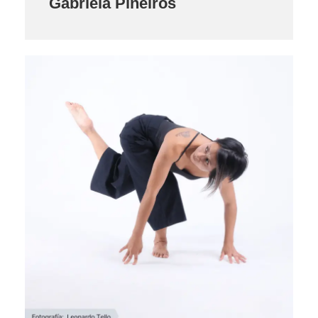
Gabriela Piñeiros