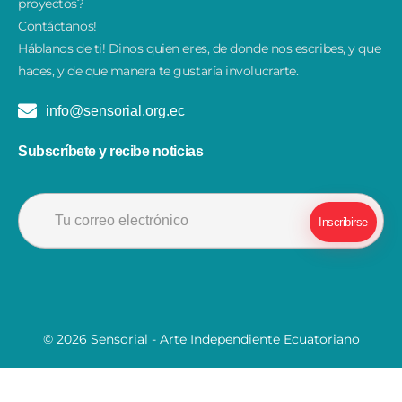
proyectos?
Contáctanos!
​Háblanos de ti! Dinos quien eres, de donde nos escribes, y que
haces, y de que manera te gustaría involucrarte.
info@sensorial.org.ec
Subscríbete y recibe noticias
© 2026 Sensorial - Arte Independiente Ecuatoriano