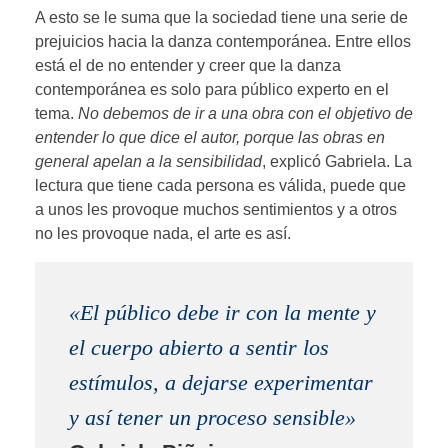
A esto se le suma que la sociedad tiene una serie de
prejuicios hacia la danza contemporánea. Entre ellos
está el de no entender y creer que la danza
contemporánea es solo para público experto en el
tema.
No debemos de ir a una obra con el objetivo de
entender lo que dice el autor, porque las obras en
general apelan a la sensibilidad
, explicó Gabriela. La
lectura que tiene cada persona es válida, puede que
a unos les provoque muchos sentimientos y a otros
no les provoque nada, el arte es así.
«El público debe ir con la mente y
el cuerpo abierto a sentir los
estímulos, a dejarse experimentar
y así tener un proceso sensible»