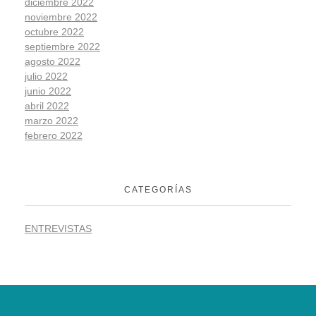
diciembre 2022
noviembre 2022
octubre 2022
septiembre 2022
agosto 2022
julio 2022
junio 2022
abril 2022
marzo 2022
febrero 2022
CATEGORÍAS
ENTREVISTAS