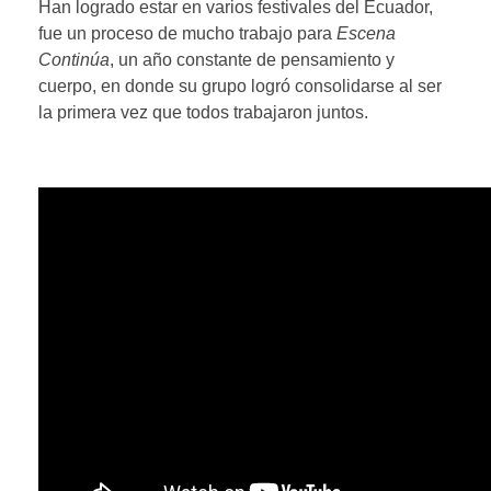
Han logrado estar en varios festivales del Ecuador,
fue un proceso de mucho trabajo para
Escena
Continúa
, un año constante de pensamiento y
cuerpo, en donde su grupo logró consolidarse al ser
la primera vez que todos trabajaron juntos.