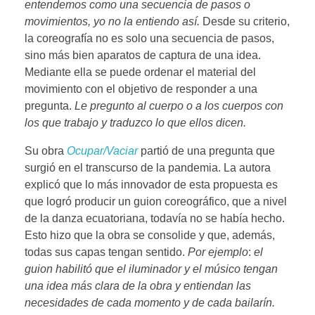
entendemos como una secuencia de pasos o
movimientos, yo no la entiendo así.
Desde su criterio,
la coreografía no es solo una secuencia de pasos,
sino más bien aparatos de captura de una idea.
Mediante ella se puede ordenar el material del
movimiento con el objetivo de responder a una
pregunta.
Le pregunto al cuerpo o a los cuerpos con
los que trabajo y traduzco lo que ellos dicen.
Su obra
Ocupar/Vaciar
partió de una pregunta que
surgió en el transcurso de la pandemia. La autora
explicó que lo más innovador de esta propuesta es
que logró producir un guion coreográfico, que a nivel
de la danza ecuatoriana, todavía no se había hecho.
Esto hizo que la obra se consolide y que, además,
todas sus capas tengan sentido.
Por ejemplo
:
el
guion
habilitó que el iluminador y el músico tengan
una idea más clara de la obra y entiendan las
necesidades de cada momento y de cada bailarín.