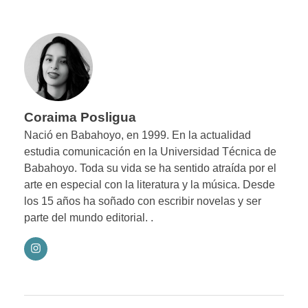
Coraima Posligua
Nació en Babahoyo, en 1999. En la actualidad
estudia comunicación en la Universidad Técnica de
Babahoyo. Toda su vida se ha sentido atraída por el
arte en especial con la literatura y la música. Desde
los 15 años ha soñado con escribir novelas y ser
parte del mundo editorial. .