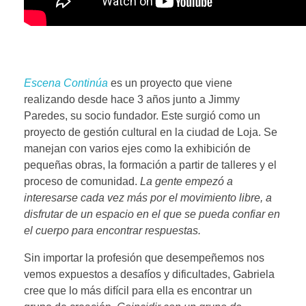
Escena Continúa
es un proyecto que viene
realizando desde hace 3 años junto a Jimmy
Paredes, su socio fundador. Este surgió como un
proyecto de gestión cultural en la ciudad de Loja. Se
manejan con varios ejes como la exhibición de
pequeñas obras, la formación a partir de talleres y el
proceso de comunidad.
La gente empezó a
interesarse cada vez más por el movimiento libre, a
disfrutar de un espacio en el que se pueda confiar en
el cuerpo para encontrar respuestas.
Sin importar la profesión que desempeñemos nos
vemos expuestos a desafíos y dificultades, Gabriela
cree que lo más difícil para ella es encontrar un