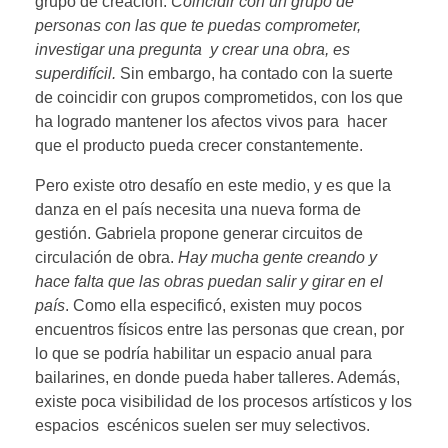
grupo de creación.
Coincidir con un grupo de
personas con las que te puedas comprometer,
investigar una pregunta y crear una obra, es
superdifícil.
Sin embargo, ha contado con la suerte
de coincidir con grupos comprometidos, con los que
ha logrado mantener los afectos vivos para hacer
que el producto pueda crecer constantemente.
Pero existe otro desafío en este medio, y es que la
danza en el país necesita una nueva forma de
gestión. Gabriela propone generar circuitos de
circulación de obra.
Hay mucha gente creando y
hace falta que las obras puedan salir y girar en el
país
. Como ella especificó, existen muy pocos
encuentros físicos entre las personas que crean, por
lo que se podría habilitar un espacio anual para
bailarines, en donde pueda haber talleres. Además,
existe poca visibilidad de los procesos artísticos y los
espacios escénicos suelen ser muy selectivos.