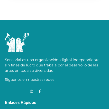
Sensorial es una organización digital independiente
sin fines de lucro que trabaja por el desarrollo de las
artes en toda su diversidad.
Síguenos en nuestras redes
Enlaces Rápidos