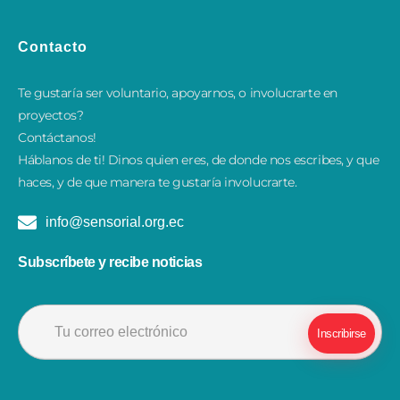
Contacto
Te gustaría ser voluntario, apoyarnos, o involucrarte en
proyectos?
Contáctanos!
​Háblanos de ti! Dinos quien eres, de donde nos escribes, y que
haces, y de que manera te gustaría involucrarte.
info@sensorial.org.ec
Subscríbete y recibe noticias