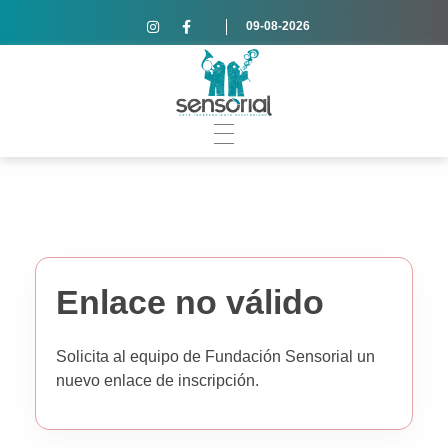
09-08-2026
Enlace no válido
Solicita al equipo de Fundación Sensorial un
nuevo enlace de inscripción.