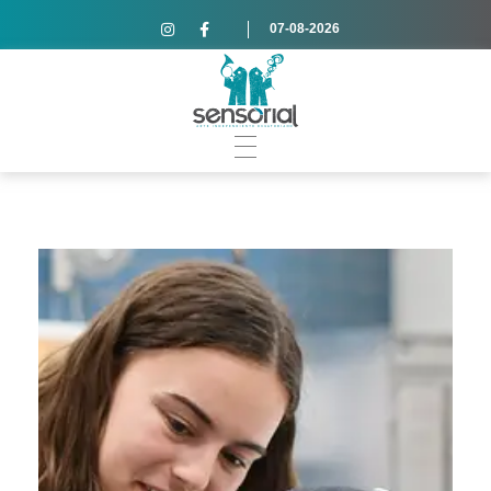
07-08-2026