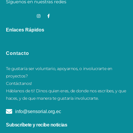
Síguenos en nuestras redes
Enlaces Rápidos
Contacto
Te gustaría ser voluntario, apoyarnos, o involucrarte en
proyectos?
Contáctanos!
​Háblanos de ti! Dinos quien eres, de donde nos escribes, y que
haces, y de que manera te gustaría involucrarte.
info@sensorial.org.ec
Subscríbete y recibe noticias