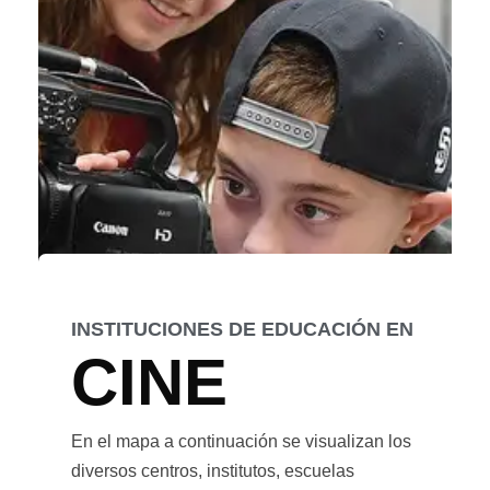
INSTITUCIONES DE EDUCACIÓN EN
CINE
En el mapa a continuación se visualizan los
diversos centros, institutos, escuelas