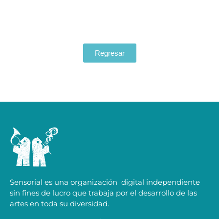
Regresar
Sensorial es una organización digital independiente
sin fines de lucro que trabaja por el desarrollo de las
artes en toda su diversidad.