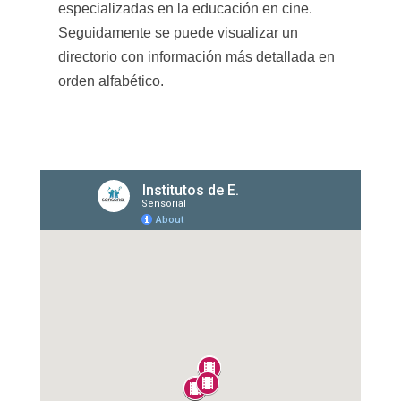
especializadas en la educación en cine.
Seguidamente se puede visualizar un
directorio con información más detallada en
orden alfabético.