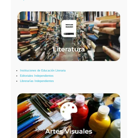
Instituciones de Educación Literaria
Editoriales Independientes
Librerarías Independientes