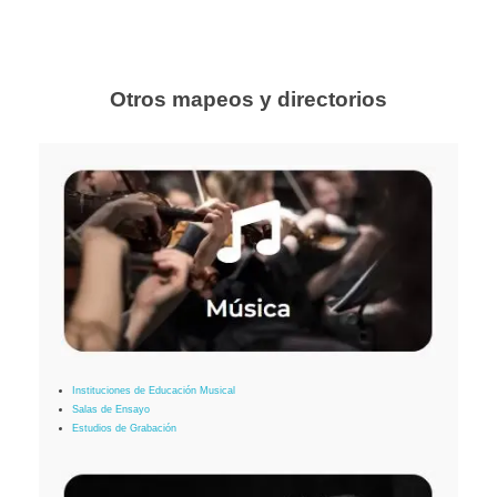
Otros mapeos y directorios
Instituciones de Educación Musical
Salas de Ensayo
Estudios de Grabación