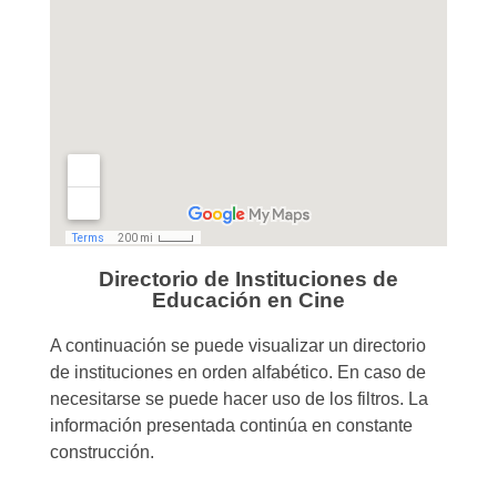
Directorio de Instituciones de
Educación en Cine
A continuación se puede visualizar un directorio
de instituciones en orden alfabético. En caso de
necesitarse se puede hacer uso de los filtros. La
información presentada continúa en constante
construcción.