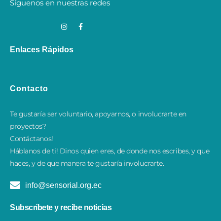
Síguenos en nuestras redes
Enlaces Rápidos
Contacto
Te gustaría ser voluntario, apoyarnos, o involucrarte en
proyectos?
Contáctanos!
​Háblanos de ti! Dinos quien eres, de donde nos escribes, y que
haces, y de que manera te gustaría involucrarte.
info@sensorial.org.ec
Subscríbete y recibe noticias