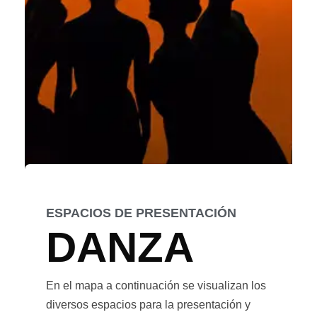
ESPACIOS DE PRESENTACIÓN
DANZA
En el mapa a continuación se visualizan los
diversos espacios para la presentación y