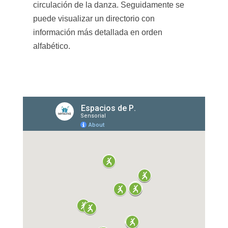
circulación de la danza. Seguidamente se
puede visualizar un directorio con
información más detallada en orden
alfabético.