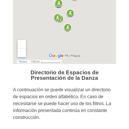
Directorio de Espacios de
Presentación de la Danza
A continuación se puede visualizar un directorio
de espacios en orden alfabético. En caso de
necesitarse se puede hacer uso de los filtros. La
información presentada continúa en constante
construcción.