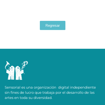
Regresar
Sensorial es una organización digital independiente
sin fines de lucro que trabaja por el desarrollo de las
artes en toda su diversidad.