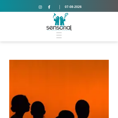
07-08-2026