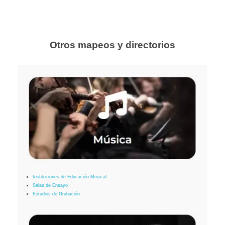
Otros mapeos y directorios
Instituciones de Educación Musical
Salas de Ensayo
Estudios de Grabación