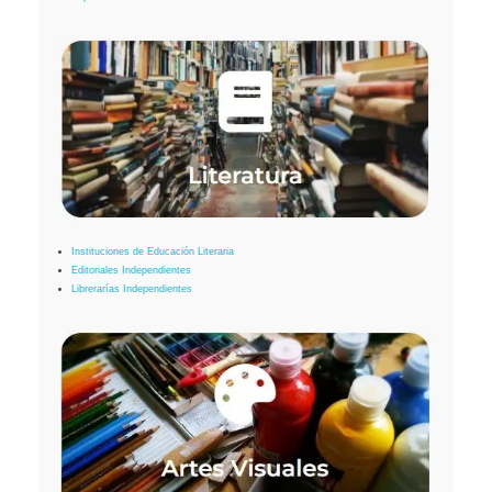
Instituciones de Educación Literaria
Editoriales Independientes
Librerarías Independientes