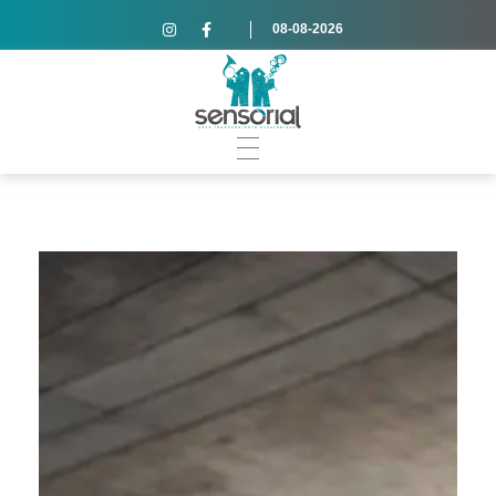
08-08-2026