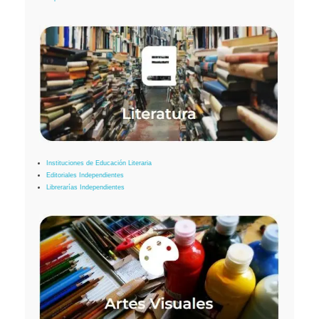
Instituciones de Educación Literaria
Editoriales Independientes
Librerarías Independientes