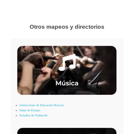
Otros mapeos y directorios
Instituciones de Educación Musical
Salas de Ensayo
Estudios de Grabación