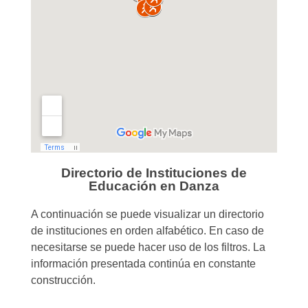
Directorio de Instituciones de
Educación en Danza
A continuación se puede visualizar un directorio
de instituciones en orden alfabético. En caso de
necesitarse se puede hacer uso de los filtros. La
información presentada continúa en constante
construcción.