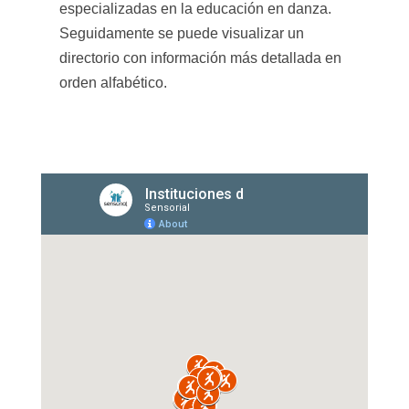
especializadas en la educación en danza.
Seguidamente se puede visualizar un
directorio con información más detallada en
orden alfabético.