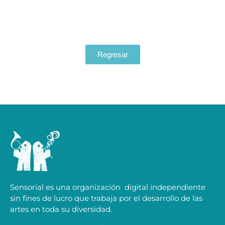
Regresar
Sensorial es una organización digital independiente
sin fines de lucro que trabaja por el desarrollo de las
artes en toda su diversidad.