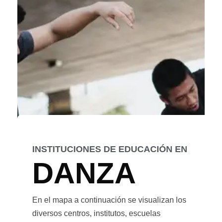
INSTITUCIONES DE EDUCACIÓN EN
DANZA
En el mapa a continuación se visualizan los
diversos centros, institutos, escuelas