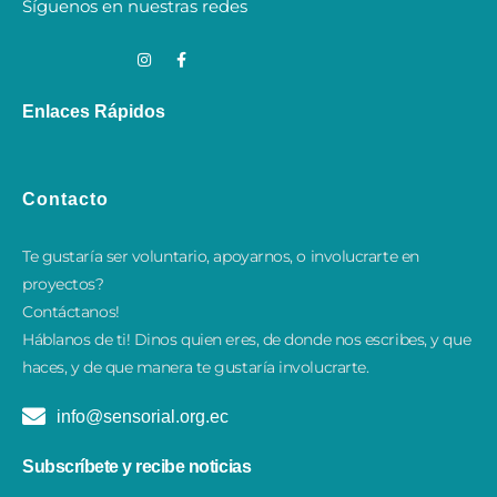
Síguenos en nuestras redes
Enlaces Rápidos
Contacto
Te gustaría ser voluntario, apoyarnos, o involucrarte en
proyectos?
Contáctanos!
​Háblanos de ti! Dinos quien eres, de donde nos escribes, y que
haces, y de que manera te gustaría involucrarte.
info@sensorial.org.ec
Subscríbete y recibe noticias