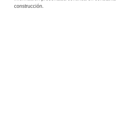
construcción.