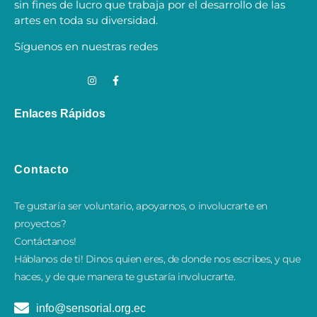
sin fines de lucro que trabaja por el desarrollo de las
artes en toda su diversidad.
Síguenos en nuestras redes
Enlaces Rápidos
Contacto
Te gustaría ser voluntario, apoyarnos, o involucrarte en
proyectos?
Contáctanos!
​Háblanos de ti! Dinos quien eres, de donde nos escribes, y que
haces, y de que manera te gustaría involucrarte.
info@sensorial.org.ec