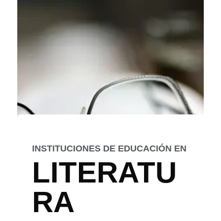
INSTITUCIONES DE EDUCACIÓN EN
LITERATU
RA