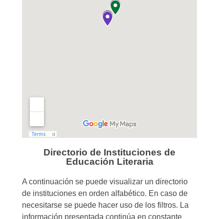
Directorio de Instituciones de
Educación Literaria
A continuación se puede visualizar un directorio
de instituciones en orden alfabético. En caso de
necesitarse se puede hacer uso de los filtros. La
información presentada continúa en constante