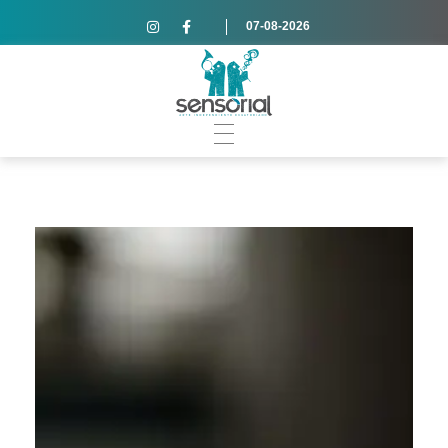
07-08-2026