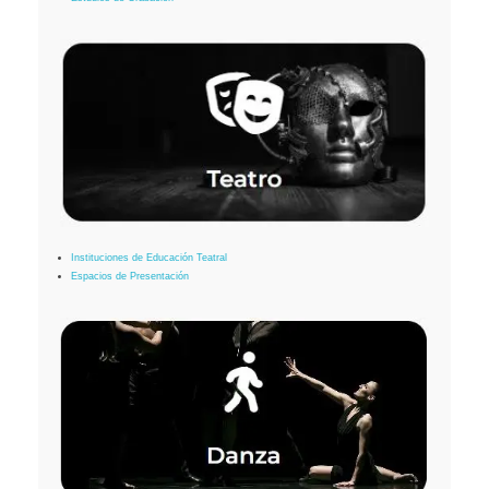
Instituciones de Educación Teatral
Espacios de Presentación