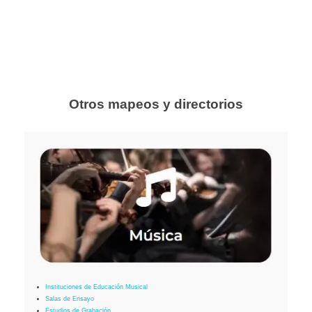
Otros mapeos y directorios
Instituciones de Educación Musical
Salas de Ensayo
Estudios de Grabación