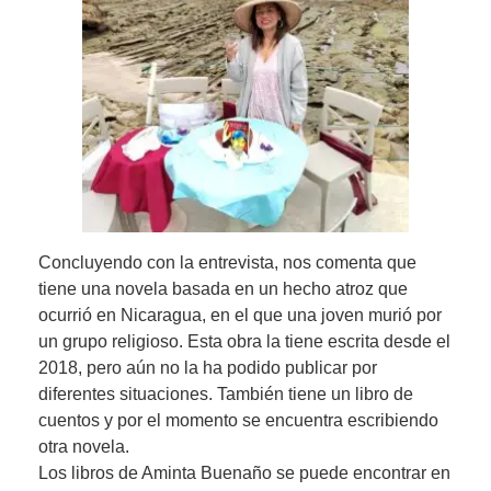
Concluyendo con la entrevista, nos comenta que
tiene una novela basada en un hecho atroz que
ocurrió en Nicaragua, en el que una joven murió por
un grupo religioso. Esta obra la tiene escrita desde el
2018, pero aún no la ha podido publicar por
diferentes situaciones. También tiene un libro de
cuentos y por el momento se encuentra escribiendo
otra novela.
Los libros de Aminta Buenaño se puede encontrar en