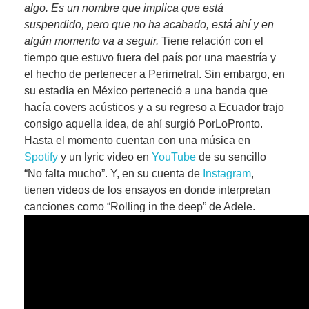
algo. Es un nombre que implica que está
suspendido, pero que no ha acabado, está ahí y en
algún momento va a seguir.
Tiene relación con el
tiempo que estuvo fuera del país por una maestría y
el hecho de pertenecer a Perimetral. Sin embargo, en
su estadía en México perteneció a una banda que
hacía covers acústicos y a su regreso a Ecuador trajo
consigo aquella idea, de ahí surgió PorLoPronto.
Hasta el momento cuentan con una música en
Spotify
y un lyric video en
YouTube
de su sencillo
“No falta mucho”. Y, en su cuenta de
Instagram
,
tienen videos de los ensayos en donde interpretan
canciones como “Rolling in the deep” de Adele.