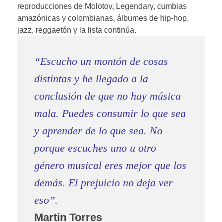
reproducciones de Molotov, Legendary, cumbias
amazónicas y colombianas, álbumes de hip-hop,
jazz, reggaetón y la lista continúa.
“Escucho un montón de cosas
distintas y he llegado a la
conclusión de que no hay música
mala. Puedes consumir lo que sea
y aprender de lo que sea. No
porque escuches uno u otro
género musical eres mejor que los
demás. El prejuicio no deja ver
eso”.
Martin Torres