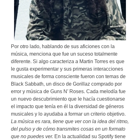
Por otro lado, hablando de sus aficiones con la
música, menciona que fue un suceso totalmente
diferente. Si algo caracteriza a Martin Torres es que
le gusta experimentar y sus primeras interacciones
musicales de forma consciente fueron con temas de
Black Sabbath, un disco de Gorillaz comprado por
error y música de Guns N’ Roses. Cada melodía fue
un nuevo descubrimiento que le hacía cuestionarse
el impacto que tenía en él la diversidad de géneros
musicales y lo ayudaba a formar un criterio objetivo.
La música es rara, tiene que ver con la idea del ritmo,
del pulso y de cómo transmites cosas en un formato
que no puedes ver.
En la actualidad su Spotify tiene