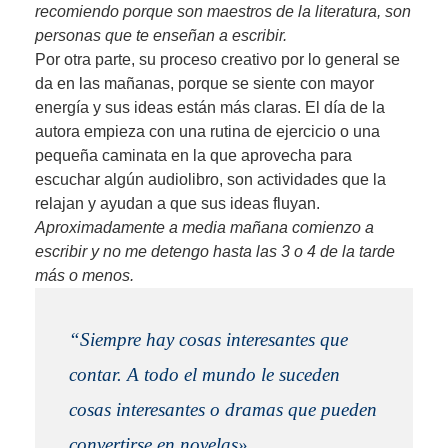
recomiendo porque son maestros de la literatura, son
personas que te enseñan a escribir.
Por otra parte, su proceso creativo por lo general se
da en las mañanas,
porque se siente con mayor
energía y sus ideas están más claras. El día de la
autora empieza con una rutina de ejercicio o una
pequeña caminata en la que aprovecha para
escuchar algún audiolibro, son actividades que la
relajan y ayudan a que sus ideas fluyan.
Aproximadamente a media mañana comienzo a
escribir y no me detengo hasta las 3 o 4 de la tarde
más o menos.
“Siempre hay cosas interesantes que
contar. A todo el mundo le suceden
cosas interesantes o dramas que pueden
convertirse en novelas».