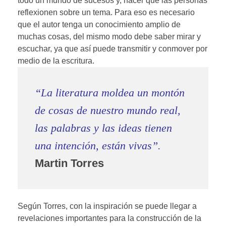
todo un mundo de sucesos y, hacer que las personas
reflexionen sobre un tema. Para eso es necesario
que el autor tenga un conocimiento amplio de
muchas cosas, del mismo modo debe saber mirar y
escuchar, ya que así puede transmitir y conmover por
medio de la escritura.
“La literatura moldea un montón
de cosas de nuestro mundo real,
las palabras y las ideas tienen
una intención, están vivas”.
Martin Torres
Según Torres, con la inspiración se puede llegar a
revelaciones importantes para la construcción de la