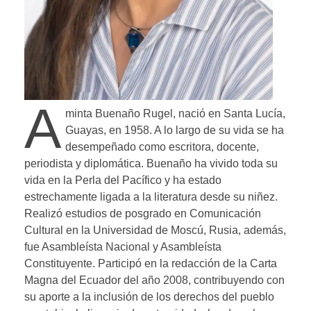
A
minta Buenaño Rugel, nació en Santa Lucía,
Guayas, en 1958. A lo largo de su vida se ha
desempeñado como escritora, docente,
periodista y diplomática. Buenaño ha vivido toda su
vida en la Perla del Pacífico y ha estado
estrechamente ligada a la literatura desde su niñez.
Realizó estudios de posgrado en Comunicación
Cultural en la Universidad de Moscú, Rusia, además,
fue Asambleísta Nacional y Asambleísta
Constituyente. Participó en la redacción de la Carta
Magna del Ecuador del año 2008, contribuyendo con
su aporte a la inclusión de los derechos del pueblo