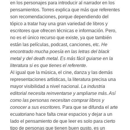
en los personajes para introducir al narrador en los
pensamientos. Torres explica que más que referentes
son recomendaciones, porque dependiendo del
tópico a tratar hay una gran variedad de libros y
escritores que ofrecen técnicas e información. Pero,
no es el único recurso que existe, ya que también
están las películas, podcast, canciones, etc.
He
encontrado mucha poesía en las letras del black
metal y del death metal. Es más fácil guiarse en la
literatura si es que tienes el referente.
Al igual que la música, el cine, danza y las demás
representaciones artísticas, la literatura precisa una
mayor visibilidad a nivel nacional.
La industria
editorial necesita reinventarse y ampliarse más. Así
como las personas necesitan comprar libros y
conocer a sus escritores.
Para que se difunda el arte
ecuatoriano hace falta crear espacios y dejar a un
lado el pensamiento de que leer es solo para cierto
tipo de personas que tienen buen gusto, es un