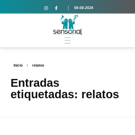
08-08-2026
Inicio
relatos
Entradas
etiquetadas: relatos