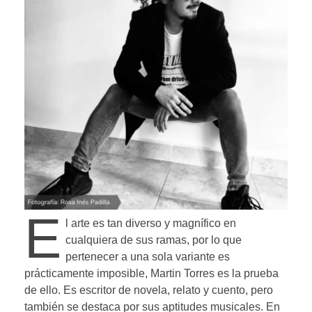
E
l arte es tan diverso y magnífico en
cualquiera de sus ramas, por lo que
pertenecer a una sola variante es
prácticamente imposible, Martin Torres es la prueba
de ello. Es escritor de novela, relato y cuento, pero
también se destaca por sus aptitudes musicales. En