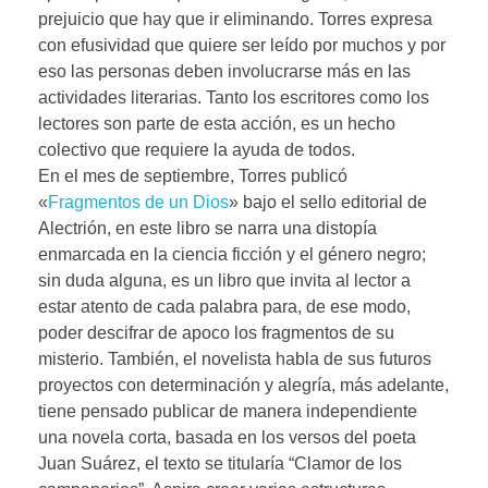
prejuicio que hay que ir eliminando. Torres expresa
con efusividad que quiere ser leído por muchos y por
eso las personas deben involucrarse más en las
actividades literarias. Tanto los escritores como los
lectores son parte de esta acción, es un hecho
colectivo que requiere la ayuda de todos.
En el mes de septiembre, Torres publicó
«
Fragmentos de un Dios
» bajo el sello editorial de
Alectrión, en este libro se narra una distopía
enmarcada en la ciencia ficción y el género negro;
sin duda alguna, es un libro que invita al lector a
estar atento de cada palabra para, de ese modo,
poder descifrar de apoco los fragmentos de su
misterio. También, el novelista habla de sus futuros
proyectos con determinación y alegría, más adelante,
tiene pensado publicar de manera independiente
una novela corta, basada en los versos del poeta
Juan Suárez, el texto se titularía “Clamor de los