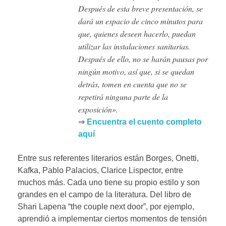
Después de esta breve presentación, se
dará un espacio de cinco minutos para
que, quienes deseen hacerlo, puedan
utilizar las instalaciones sanitarias.
Después de ello, no se harán pausas por
ningún motivo, así que, si se quedan
detrás, tomen en cuenta que no se
repetirá ninguna parte de la
exposición».
⇒
Encuentra el cuento completo
aquí
Entre sus referentes literarios están Borges, Onetti,
Kafka, Pablo Palacios, Clarice Lispector, entre
muchos más. Cada uno tiene su propio estilo y son
grandes en el campo de la literatura. Del libro de
Shari Lapena “the couple next door”, por ejemplo,
aprendió a implementar ciertos momentos de tensión