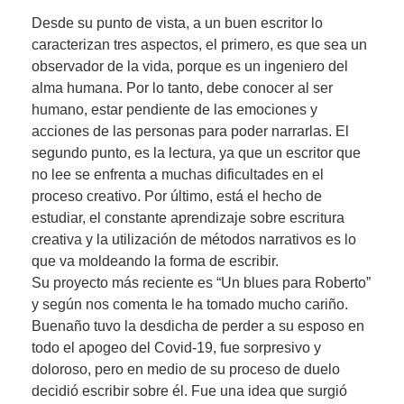
Desde su punto de vista, a un buen escritor lo
caracterizan tres aspectos, el primero, es que sea un
observador de la vida, porque es un ingeniero del
alma humana. Por lo tanto, debe conocer al ser
humano, estar pendiente de las emociones y
acciones de las personas para poder narrarlas. El
segundo punto, es la lectura, ya que un escritor que
no lee se enfrenta a muchas dificultades en el
proceso creativo. Por último, está el hecho de
estudiar, el constante aprendizaje sobre escritura
creativa y la utilización de métodos narrativos es lo
que va moldeando la forma de escribir.
Su proyecto más reciente es “Un blues para Roberto”
y según nos comenta le ha tomado mucho cariño.
Buenaño tuvo la desdicha de perder a su esposo en
todo el apogeo del Covid-19, fue sorpresivo y
doloroso, pero en medio de su proceso de duelo
decidió escribir sobre él. Fue una idea que surgió