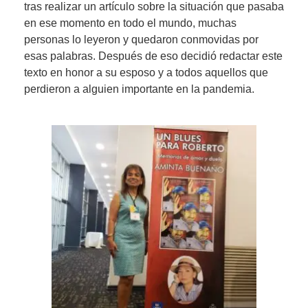
tras realizar un artículo sobre la situación que pasaba
en ese momento en todo el mundo, muchas
personas lo leyeron y quedaron conmovidas por
esas palabras. Después de eso decidió redactar este
texto en honor a su esposo y a todos aquellos que
perdieron a alguien importante en la pandemia.