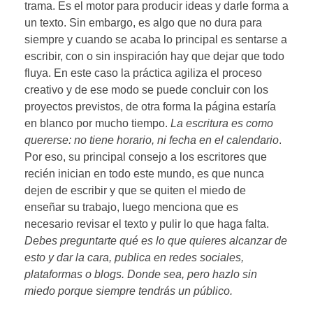
trama. Es el motor para producir ideas y darle forma a
un texto. Sin embargo, es algo que no dura para
siempre y cuando se acaba lo principal es sentarse a
escribir, con o sin inspiración hay que dejar que todo
fluya. En este caso la práctica agiliza el proceso
creativo y de ese modo se puede concluir con los
proyectos previstos, de otra forma la página estaría
en blanco por mucho tiempo.
La escritura es como
quererse: no tiene horario, ni fecha en el calendario
.
Por eso, su principal consejo a los escritores que
recién inician en todo este mundo, es que nunca
dejen de escribir y que se quiten el miedo de
enseñar su trabajo, luego menciona que es
necesario revisar el texto y pulir lo que haga falta.
Debes preguntarte qué es lo que quieres alcanzar de
esto y dar la cara, publica en redes sociales,
plataformas o blogs. Donde sea, pero hazlo sin
miedo porque siempre tendrás un público.