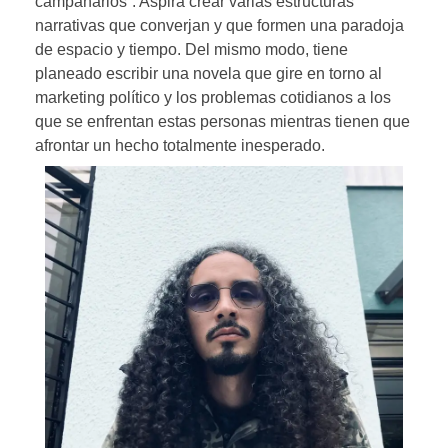
campanarios”. Aspira crear varias estructuras
narrativas que converjan y que formen una paradoja
de espacio y tiempo. Del mismo modo, tiene
planeado escribir una novela que gire en torno al
marketing político y los problemas cotidianos a los
que se enfrentan estas personas mientras tienen que
afrontar un hecho totalmente inesperado.