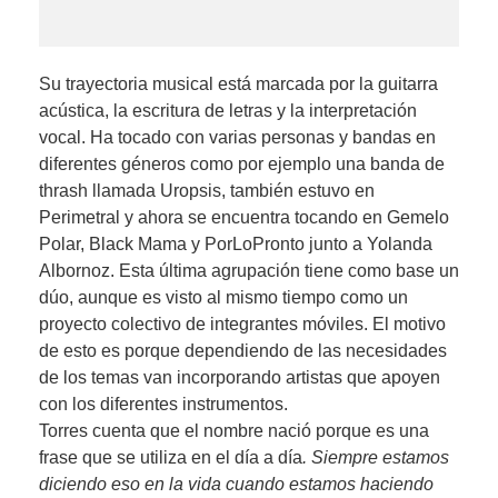
Su trayectoria musical está marcada por la guitarra
acústica, la escritura de letras y la interpretación
vocal. Ha tocado con varias personas y bandas en
diferentes géneros como por ejemplo una banda de
thrash llamada Uropsis, también estuvo en
Perimetral y ahora se encuentra tocando en Gemelo
Polar, Black Mama y PorLoPronto junto a Yolanda
Albornoz. Esta última agrupación tiene como base un
dúo, aunque es visto al mismo tiempo como un
proyecto colectivo de integrantes móviles. El motivo
de esto es porque dependiendo de las necesidades
de los temas van incorporando artistas que apoyen
con los diferentes instrumentos.
Torres cuenta que el nombre nació porque es una
frase que se utiliza en el día a día
. Siempre estamos
diciendo eso en la vida cuando estamos haciendo