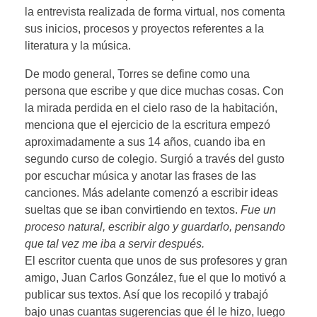
la entrevista realizada de forma virtual, nos comenta
sus inicios, procesos y proyectos referentes a la
literatura y la música.
De modo general, Torres se define como una
persona que escribe y que dice muchas cosas. Con
la mirada perdida en el cielo raso de la habitación,
menciona que el ejercicio de la escritura empezó
aproximadamente a sus 14 años, cuando iba en
segundo curso de colegio. Surgió a través del gusto
por escuchar música y anotar las frases de las
canciones. Más adelante comenzó a escribir ideas
sueltas que se iban convirtiendo en textos.
Fue un
proceso natural, escribir algo y guardarlo, pensando
que tal vez me iba a servir después.
El escritor cuenta que unos de sus profesores y gran
amigo, Juan Carlos González, fue el que lo motivó a
publicar sus textos. Así que los recopiló y trabajó
bajo unas cuantas sugerencias que él le hizo, luego