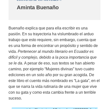
Aminta Buenaño
Buenaño explica que para ella escribir es una
pasión. En su trayectoria ha vislumbrado el arduo
trabajo que esto requiere, sin embargo, cuenta que
es una forma de encontrar un propósito y sentido de
vida.
Pertenecer al mundo literario en Ecuador es
difícil y complejo, debido a la poca importancia que
se le da.
A pesar de eso, sus textos se han abierto
camino, por ejemplo “Mujeres divinas” tuvo cuatro
ediciones en un solo año por su gran acogida. De
este libro el cuento más nombrado es “La gata”, en el
que se narra la vida rutinaria de una mujer que vive
con su gata y como esta cambia frente a un terrible
suceso.