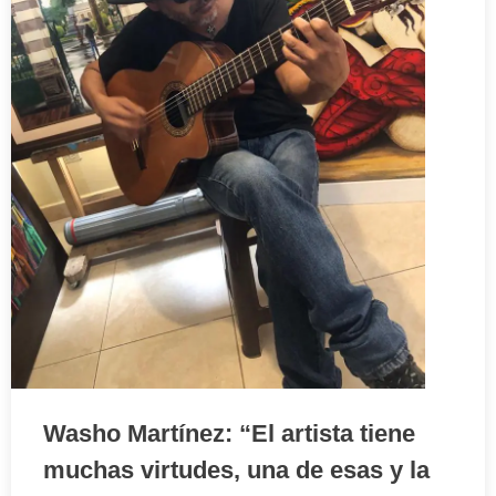
Washo Martínez: “El artista tiene
muchas virtudes, una de esas y la