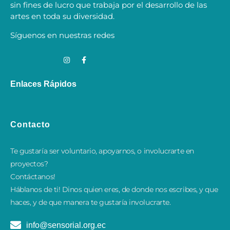
sin fines de lucro que trabaja por el desarrollo de las
artes en toda su diversidad.
Síguenos en nuestras redes
Enlaces Rápidos
Contacto
Te gustaría ser voluntario, apoyarnos, o involucrarte en
proyectos?
Contáctanos!
​Háblanos de ti! Dinos quien eres, de donde nos escribes, y que
haces, y de que manera te gustaría involucrarte.
info@sensorial.org.ec