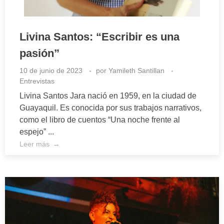
Livina Santos: “Escribir es una
pasión”
10 de junio de 2023
por
Yamileth Santillan
Entrevistas
Livina Santos Jara nació en 1959, en la ciudad de
Guayaquil. Es conocida por sus trabajos narrativos,
como el libro de cuentos “Una noche frente al
espejo” ...
Leer más