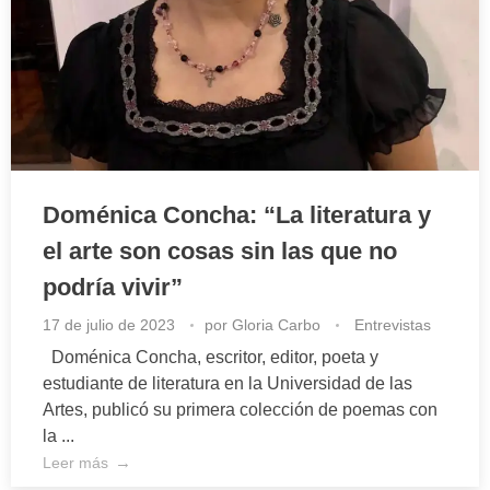
Doménica Concha: “La literatura y
el arte son cosas sin las que no
podría vivir”
17 de julio de 2023
por
Gloria Carbo
Entrevistas
Doménica Concha, escritor, editor, poeta y
estudiante de literatura en la Universidad de las
Artes, publicó su primera colección de poemas con
la ...
Leer más