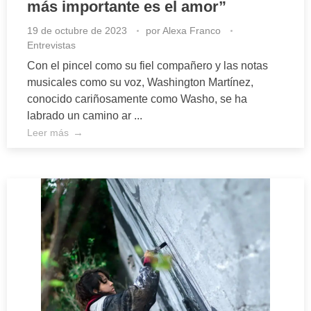
más importante es el amor”
19 de octubre de 2023
por
Alexa Franco
Entrevistas
Con el pincel como su fiel compañero y las notas
musicales como su voz, Washington Martínez,
conocido cariñosamente como Washo, se ha
labrado un camino ar ...
Leer más