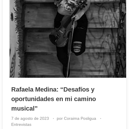
Rafaela Medina: “Desafíos y
oportunidades en mi camino
musical”
7 de agosto de 2023
por
Coraima Posligua
Entrevistas