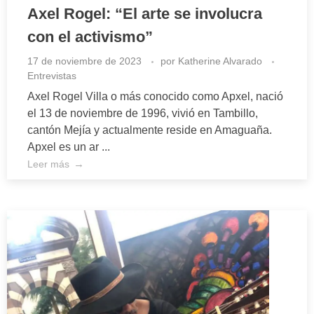
Axel Rogel: “El arte se involucra
con el activismo”
17 de noviembre de 2023
por
Katherine Alvarado
Entrevistas
Axel Rogel Villa o más conocido como Apxel, nació
el 13 de noviembre de 1996, vivió en Tambillo,
cantón Mejía y actualmente reside en Amaguaña.
Apxel es un ar ...
Leer más