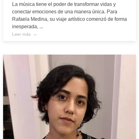
La música tiene el poder de transformar vidas y
conectar emociones de una manera única. Para
Rafaela Medina, su viaje artístico comenzó de forma
inesperada, ...
Leer más