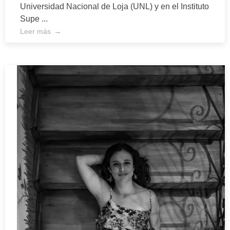
Universidad Nacional de Loja (UNL) y en el Instituto
Supe ...
Leer más