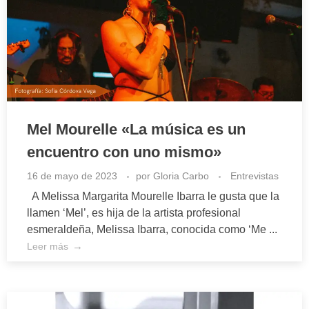
Mel Mourelle «La música es un
encuentro con uno mismo»
16 de mayo de 2023
por
Gloria Carbo
Entrevistas
A Melissa Margarita Mourelle Ibarra le gusta que la
llamen ‘Mel’, es hija de la artista profesional
esmeraldeña, Melissa Ibarra, conocida como ‘Me ...
Leer más