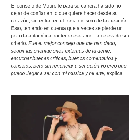
El consejo de Mourelle para su carrera ha sido no
dejar de confiar en lo que quiere hacer desde su
corazón, sin entrar en el romanticismo de la creación.
Esto, teniendo en cuenta que a veces se pierde un
poco la autocrítica por tener ese amor tan elevado sin
criterio.
Fue el mejor consejo que me han dado,
seguir las orientaciones externas de la gente,
escuchar buenas críticas, buenos comentarios y
consejos, pero sin renunciar a ser quién yo creo que
puedo llegar a ser con mi música y mi arte
, explica.