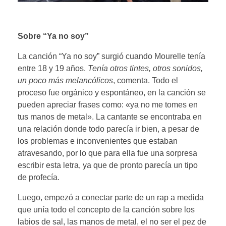
Sobre “Ya no soy”
La canción “Ya no soy” surgió cuando Mourelle tenía
entre 18 y 19 años.
Tenía otros tintes, otros sonidos,
un poco más melancólicos
, comenta. Todo el
proceso fue orgánico y espontáneo, en la canción se
pueden apreciar frases como:
«ya no me tomes en
tus manos de metal».
La cantante se encontraba en
una relación donde todo parecía ir bien, a pesar de
los problemas e inconvenientes que estaban
atravesando, por lo que para ella fue una sorpresa
escribir esta letra, ya que de pronto parecía un tipo
de profecía.
Luego, empezó a conectar parte de un rap a medida
que unía todo el concepto de la canción sobre los
labios de sal, las manos de metal, el no ser el pez de