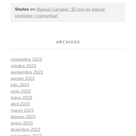
Starles
en
Manuel Carvajal: “El rock es educar,
contagiar y comunicar”
ARCHIVOS
noviembre 2023
octubre 2023
septiembre 2023
agosto 2023
julio 2023
junio 2023
mayo 2023
abril 2023
marzo 2023
febrero 2023
enero 2023
diciembre 2022
noviembre 2022