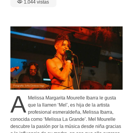
1.044
vistas
A
Melissa Margarita Mourelle Ibarra le gusta
que la llamen ‘Mel’, es hija de la artista
profesional esmeraldeña, Melissa Ibarra,
conocida como ‘Melissa La Grande’.
Mel Mourelle
descubre la pasión por la música desde niña gracias