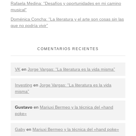
Rafaela Medina: “Desafíos y oportunidades en mi camino
musical”
Doménica Concha: “La literatura y el arte son cosas sin las
que no podría vivir”
COMENTARIOS RECIENTES
VK
en
Jorge Vargas: “La literatura es la vida misma”
Investing
en
Jorge Vargas: “La literatura es la vida
misma”
Gustavo
en
Mariuxi Bermeo y la técnica del «hand
poke»
Gaby
en
Mariuxi Bermeo y la técnica del «hand poke»