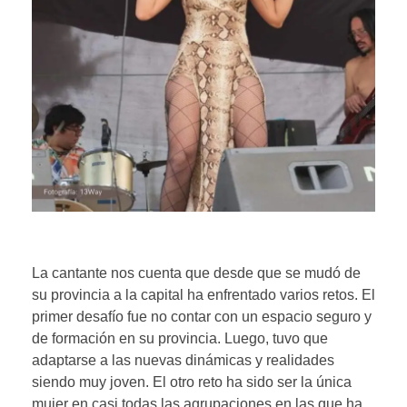
La cantante nos cuenta que desde que se mudó de
su provincia a la capital ha enfrentado varios retos. El
primer desafío fue no contar con un espacio seguro y
de formación en su provincia. Luego, tuvo que
adaptarse a las nuevas dinámicas y realidades
siendo muy joven. El otro reto ha sido ser la única
mujer en casi todas las agrupaciones en las que ha