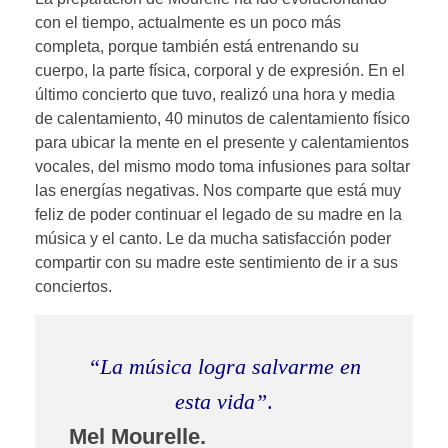
con el tiempo, actualmente es un poco más
completa, porque también está entrenando su
cuerpo, la parte física, corporal y de expresión. En el
último concierto que tuvo, realizó una hora y media
de calentamiento, 40 minutos de calentamiento físico
para ubicar la mente en el presente y calentamientos
vocales, del mismo modo toma infusiones para soltar
las energías negativas. Nos comparte que está muy
feliz de poder continuar el legado de su madre en la
música y el canto. Le da mucha satisfacción poder
compartir con su madre este sentimiento de ir a sus
conciertos.
“
La música logra salvarme en
esta vida”
.
Mel Mourelle.