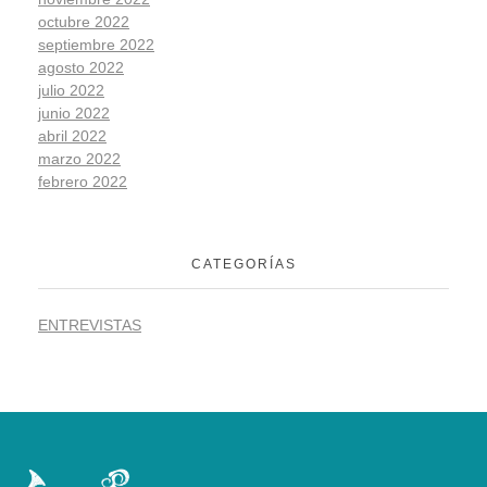
octubre 2022
septiembre 2022
agosto 2022
julio 2022
junio 2022
abril 2022
marzo 2022
febrero 2022
CATEGORÍAS
ENTREVISTAS