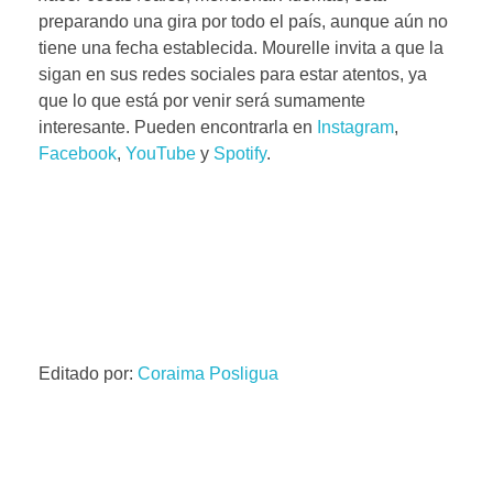
preparando una gira por todo el país, aunque aún no
tiene una fecha establecida. Mourelle invita a que la
sigan en sus redes sociales para estar atentos, ya
que lo que está por venir será sumamente
interesante. Pueden encontrarla en
Instagram
,
Facebook
,
YouTube
y
Spotify
.
Editado por:
Coraima Posligua