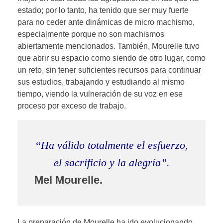
estado; por lo tanto, ha tenido que ser muy fuerte
para no ceder ante dinámicas de micro machismo,
especialmente porque no son machismos
abiertamente mencionados. También, Mourelle tuvo
que abrir su espacio como siendo de otro lugar, como
un reto, sin tener suficientes recursos para continuar
sus estudios, trabajando y estudiando al mismo
tiempo, viendo la vulneración de su voz en ese
proceso por exceso de trabajo.
“Ha válido totalmente el esfuerzo,
el sacrificio y la alegría”.
Mel Mourelle.
La preparación de Mourelle ha ido evolucionando