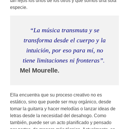
tan lejos los unos de los otros y que somos una sola
especie.
“La música transmuta y se
transforma desde el cuerpo y la
intuición,
por eso para mí, no
tiene limitaciones ni fronteras
”.
Mel Mourelle.
Ella encuentra que su proceso creativo no es
estático, sino que puede ser muy orgánico, desde
tomar la guitarra y hacer melodías o lanzar ideas de
letras desde la necesidad del desahogo. Como
también, puede ser un acto planificado y pensado