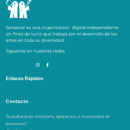
Sensorial es una organización digital independiente
sin fines de lucro que trabaja por el desarrollo de las
artes en toda su diversidad.
Síguenos en nuestras redes
Enlaces Rápidos
Contacto
Te gustaría ser voluntario, apoyarnos, o involucrarte en
proyectos?