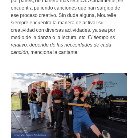
por partes, de manera más técnica. Actualmente, se
encuentra puliendo canciones que han surgido de
ese proceso creativo. Sin duda alguna, Mourelle
siempre encuentra la manera de activar su
creatividad con diversas actividades, ya sea por
medio de la danza o la lectura, etc.
El tiempo es
relativo, depende de las necesidades de cada
canción
, menciona la cantante.