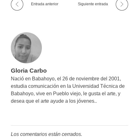
Entrada anterior
Siguiente entrada
Gloria Carbo
Nació en Babahoyo, el 26 de noviembre del 2001,
estudia comunicación en la Universidad Técnica de
Babahoyo, vive en Pueblo viejo, le gusta el arte, y
desea que el arte ayude a los jóvenes..
Los comentarios están cerrados.