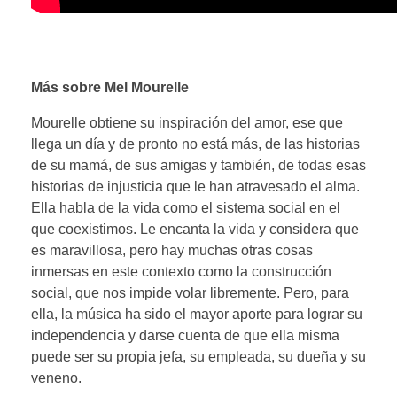
Más sobre Mel Mourelle
Mourelle obtiene su inspiración del amor, ese que
llega un día y de pronto no está más, de las historias
de su mamá, de sus amigas y también, de todas esas
historias de injusticia que le han atravesado el alma.
Ella habla de la vida como el sistema social en el
que coexistimos. Le encanta la vida y considera que
es maravillosa, pero hay muchas otras cosas
inmersas en este contexto como la construcción
social, que nos impide volar libremente. Pero, para
ella, la música ha sido el mayor aporte para lograr su
independencia y darse cuenta de que ella misma
puede ser su propia jefa, su empleada, su dueña y su
veneno.