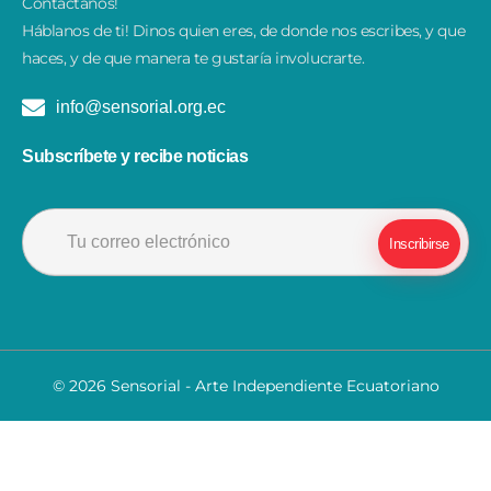
Contáctanos!
​Háblanos de ti! Dinos quien eres, de donde nos escribes, y que
haces, y de que manera te gustaría involucrarte.
info@sensorial.org.ec
Subscríbete y recibe noticias
© 2026 Sensorial - Arte Independiente Ecuatoriano