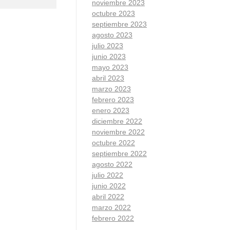
noviembre 2023
octubre 2023
septiembre 2023
agosto 2023
julio 2023
junio 2023
mayo 2023
abril 2023
marzo 2023
febrero 2023
enero 2023
diciembre 2022
noviembre 2022
octubre 2022
septiembre 2022
agosto 2022
julio 2022
junio 2022
abril 2022
marzo 2022
febrero 2022