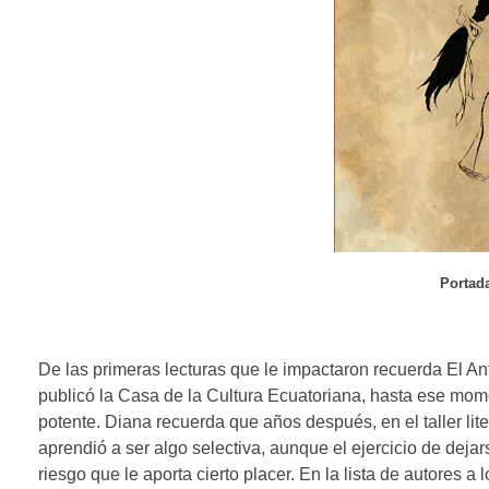
Portada
De las primeras lecturas que le impactaron recuerda El Ant
publicó la Casa de la Cultura Ecuatoriana, hasta ese mome
potente. Diana recuerda que años después, en el taller lit
aprendió a ser algo selectiva, aunque el ejercicio de dejar
riesgo que le aporta cierto placer. En la lista de autores 