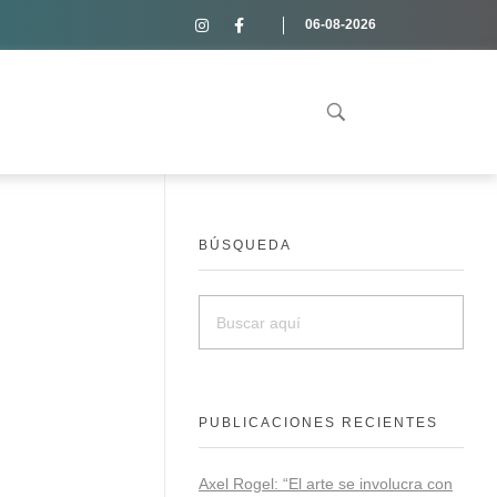
06-08-2026
BÚSQUEDA
PUBLICACIONES RECIENTES
Axel Rogel: “El arte se involucra con